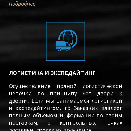
Подробнее
ЛОГИСТИКА И ЭКСПЕДАЙТИНГ
Осуществление полной логистической
цепочки по принципу «от двери к
двери». Если мы занимаемся логистикой
и экспедайтингом, то Заказчик владеет
полным объемом информации по своим
поставкам, о контрольных точках
доставки, сроках их получения…