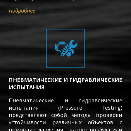
Подробнее
ПНЕВМАТИЧЕСКИЕ И ГИДРАВЛИЧЕСКИЕ
ИСПЫТАНИЯ
Пневматические и гидравлические
испытания (Pressure Testing)
представляют собой методы проверки
устойчивости различных объектов с
помощью давления: сжатого воздуха или