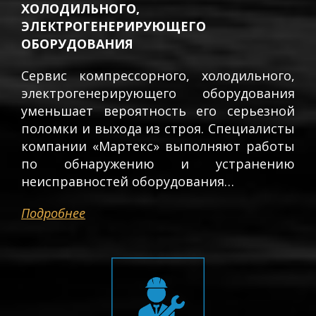
ХОЛОДИЛЬНОГО,
ЭЛЕКТРОГЕНЕРИРУЮЩЕГО
ОБОРУДОВАНИЯ
Сервис компрессорного, холодильного,
электрогенерирующего оборудования
уменьшает вероятность его серьезной
поломки и выхода из строя. Специалисты
компании «Мартекс» выполняют работы
по обнаружению и устранению
неисправностей оборудования…
Подробнее