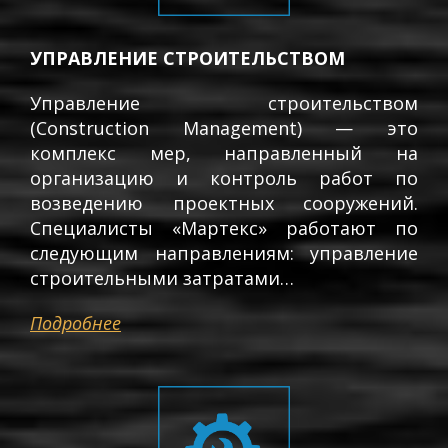
УПРАВЛЕНИЕ СТРОИТЕЛЬСТВОМ
Управление строительством
(Construction Management) — это
комплекс мер, направленный на
организацию и контроль работ по
возведению проектных сооружений.
Специалисты «Мартекс» работают по
следующим направлениям: управление
строительными затратами…
Подробнее