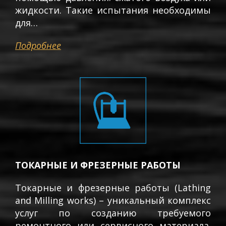
жидкости. Такие испытания необходимы
для…
Подробнее
ТОКАРНЫЕ И ФРЕЗЕРНЫЕ РАБОТЫ
Токарные и фрезерные работы (Lathing
and Milling works) – уникальный комплекс
услуг по созданию требуемого
ремонтного или сервисного материала.