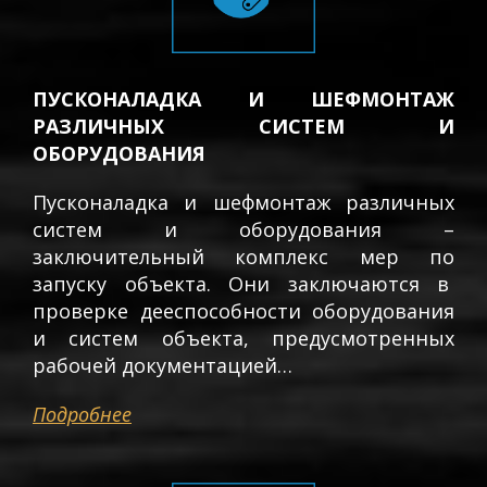
ПУСКОНАЛАДКА И ШЕФМОНТАЖ
РАЗЛИЧНЫХ СИСТЕМ И
ОБОРУДОВАНИЯ
Пусконаладка и шефмонтаж различных
систем и оборудования –
заключительный комплекс мер по
запуску объекта. Они заключаются в
проверке дееспособности оборудования
и систем объекта, предусмотренных
рабочей документацией…
Подробнее