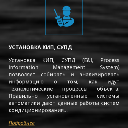
УСТАНОВКА КИП, СУПД
Установка КИП, СУПД (E&I, Process
Information Management System)
позволяет собирать и анализировать
информацию о том, как идут
технологические процессы объекта.
Правильно установленные системы
автоматики дают данные работы систем
кондиционирования…
Подробнее