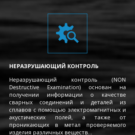
НЕРАЗРУШАЮЩИЙ КОНТРОЛЬ
Неразрушающий контроль (NON
Destructive Examination) основан на
получении информации о качестве
сварных соединений и деталей из
сплавов с помощью электромагнитных и
акустических полей, а также от
проникающих в метал проверяемого
изделия различных веществ…