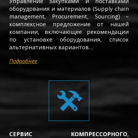
Управление закупками и поставками
оборудования и материалов (Supply chain
management, Procurement, Sourcing) –
комплексное предложение от нашей
компании, включающее рекомендации
по установке оборудования, список
альтернативных вариантов…
Подробнее
СЕРВИС КОМПРЕССОРНОГО,