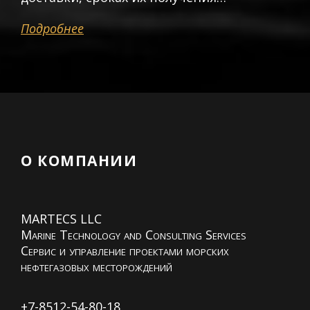
Подробнее
О КОМПАНИИ
MARTECS LLC
Marine Technology and Consulting Services
Сервис и управление проектами морских
нефтегазовых месторождений
+7-8512-54-80-18