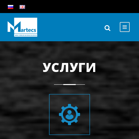
УСЛУГИ