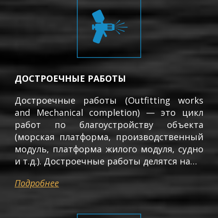
ДОСТРОЕЧНЫЕ РАБОТЫ
Достроечные работы (Outfitting works
and Mechanical completion) — это цикл
работ по благоустройству объекта
(морская платформа, производственный
модуль, платформа жилого модуля, судно
и т.д.). Достроечные работы делятся на…
Подробнее