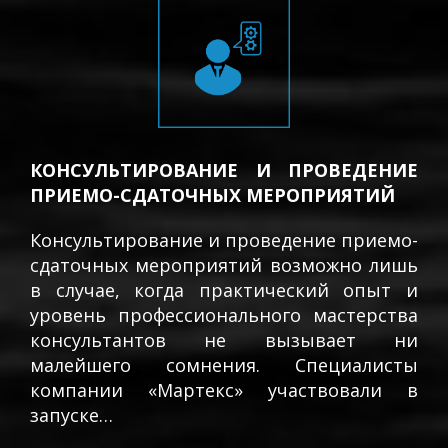
КОНСУЛЬТИРОВАНИЕ И ПРОВЕДЕНИЕ
ПРИЕМО-СДАТОЧНЫХ МЕРОПРИЯТИЙ
Консультирование и проведение приемо-
сдаточных мероприятий возможно лишь
в случае, когда практический опыт и
уровень профессионального мастерства
консультантов не вызывает ни
малейшего сомнения. Специалисты
компании «Мартекс» участвовали в
запуске…