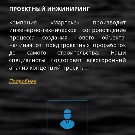
ПРОЕКТНЫЙ ИНЖИНИРИНГ
Компания «Мартекс» производит
инженерно-техническое сопровождение
процесса создания нового объекта,
начиная от предпроектных проработок
до самого строительства. Наши
специалисты подготовят всесторонний
анализ концепций проекта…
Подробнее