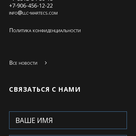
+7-906-456-12-22
info@llc-martecs.com
Политика конфиденциальности
Все новости
СВЯЗАТЬСЯ С НАМИ