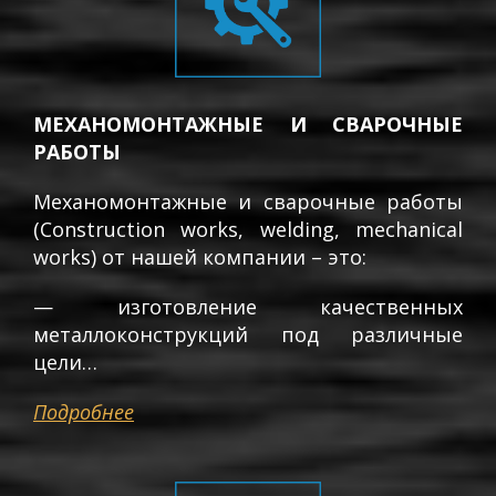
МЕХАНОМОНТАЖНЫЕ И СВАРОЧНЫЕ
РАБОТЫ
Механомонтажные и сварочные работы
(Construction works, welding, mechanical
works) от нашей компании – это:
— изготовление качественных
металлоконструкций под различные
цели…
Подробнее